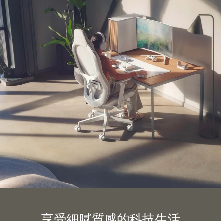
享受細膩質感的科技生活