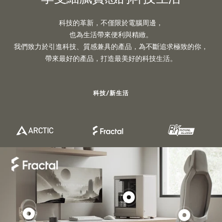
科技的革新，不僅限於電腦周邊，
也為生活帶來便利與精緻。
我們致力於引進科技、質感兼具的產品，為不斷追求極致的你，
帶來最好的產品，打造最美好的科技生活。
科技/新生活
Show
product
Show
Show