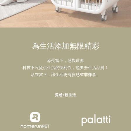
為生活添加無限精彩
感受當下，感觀世界
科技不只提供生活的便利性，也要升生活品質！
活在當下，讓生活更有質感並非難事。
質感/新生活